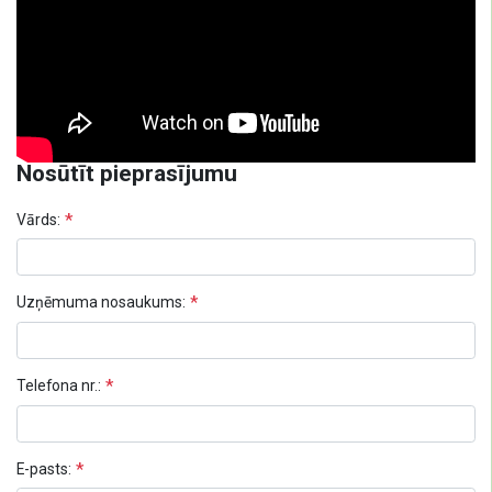
Nosūtīt pieprasījumu
Vārds:
Uzņēmuma nosaukums:
Telefona nr.:
E-pasts: