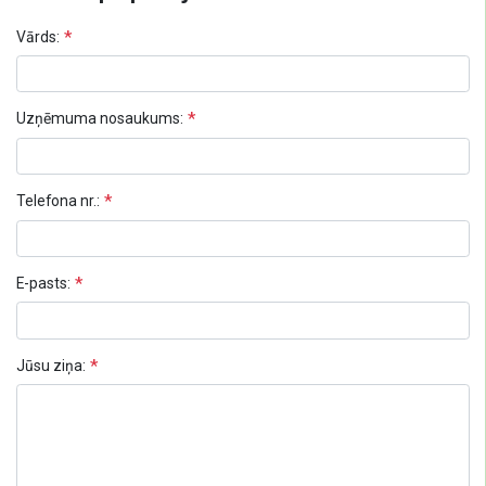
Vārds:
Uzņēmuma nosaukums:
Telefona nr.:
E-pasts:
Jūsu ziņa: