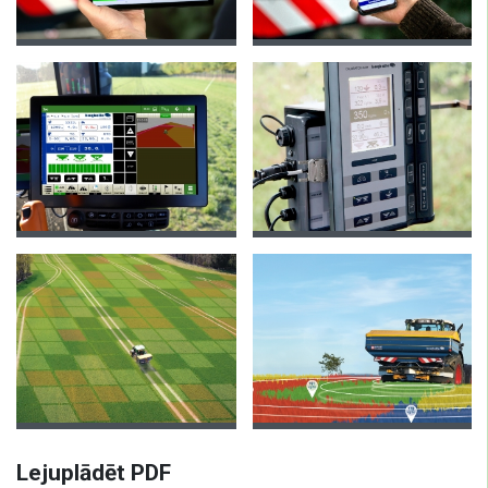
Lejuplādēt PDF